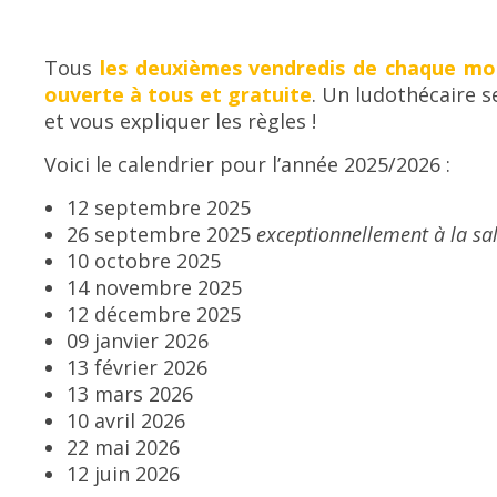
Tous
les deuxièmes vendredis de chaque moi
ouverte à tous et gratuite
. Un ludothécaire 
et vous expliquer les règles !
Voici le calendrier pour l’année 2025/2026 :
12 septembre 2025
26 septembre 2025
exceptionnellement à la sa
10 octobre 2025
14 novembre 2025
12 décembre 2025
09 janvier 2026
13 février 2026
13 mars 2026
10 avril 2026
22 mai 2026
12 juin 2026