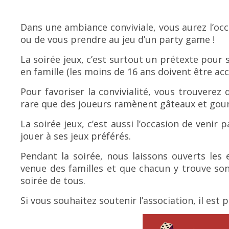
Dans une ambiance conviviale, vous aurez l’occ
ou de vous prendre au jeu d’un party game !
La soirée jeux, c’est surtout un prétexte pour 
en famille (les moins de 16 ans doivent être a
Pour favoriser la convivialité, vous trouverez 
rare que des joueurs ramènent gâteaux et go
La soirée jeux, c’est aussi l’occasion de veni
jouer à ses jeux préférés.
Pendant la soirée, nous laissons ouverts les 
venue des familles et que chacun y trouve son 
soirée de tous.
Si vous souhaitez soutenir l’association, il est p