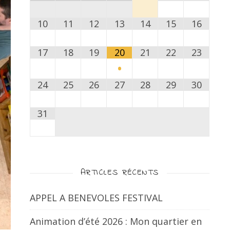
10
11
12
13
14
15
16
17
18
19
20
21
22
23
•
24
25
26
27
28
29
30
31
ARTICLES RÉCENTS
APPEL A BENEVOLES FESTIVAL
Animation d’été 2026 : Mon quartier en