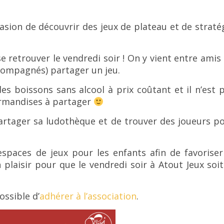
asion de découvrir des jeux de plateau et de straté
se retrouver le vendredi soir ! On y vient entre amis
ccompagnés) partager un jeu.
des boissons sans alcool à prix coûtant et il n’est 
urmandises à partager
r partager sa ludothèque et de trouver des joueurs p
espaces de jeux pour les enfants afin de favoriser
plaisir pour que le vendredi soir à Atout Jeux soit
ossible d’
adhérer à l’association
.