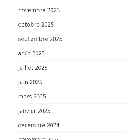
novembre 2025
octobre 2025
septembre 2025
août 2025
juillet 2025
juin 2025
mars 2025
janvier 2025
décembre 2024
novembre 2024