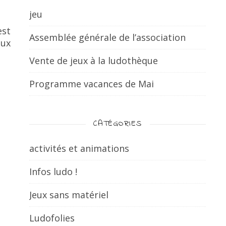
jeu
est
Assemblée générale de l’association
eux
Vente de jeux à la ludothèque
Programme vacances de Mai
CATÉGORIES
activités et animations
Infos ludo !
Jeux sans matériel
Ludofolies