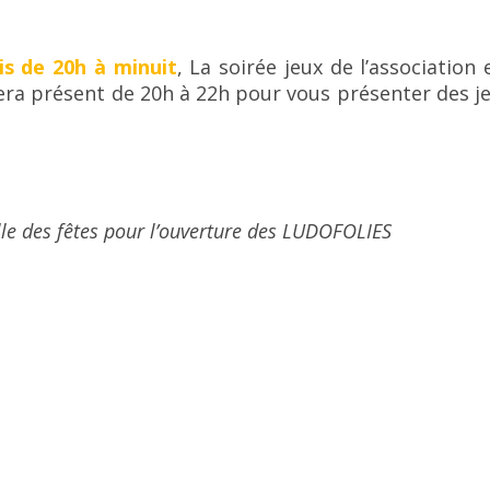
s de 20h à minuit
, La soirée jeux de l’association 
sera présent de 20h à 22h pour vous présenter des j
lle des fêtes pour l’ouverture des LUDOFOLIES