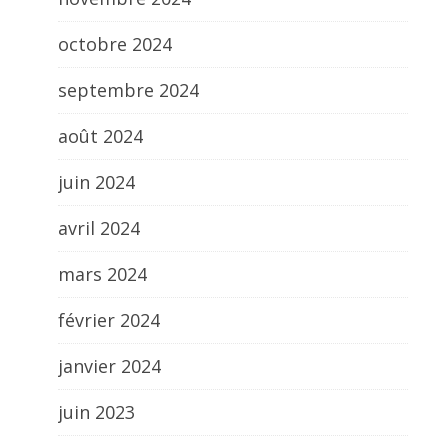
octobre 2024
septembre 2024
août 2024
juin 2024
avril 2024
mars 2024
février 2024
janvier 2024
juin 2023