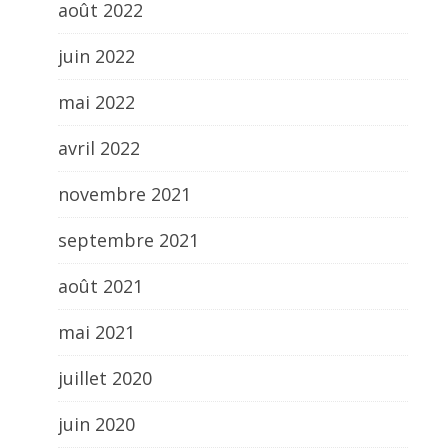
août 2022
juin 2022
mai 2022
avril 2022
novembre 2021
septembre 2021
août 2021
mai 2021
juillet 2020
juin 2020