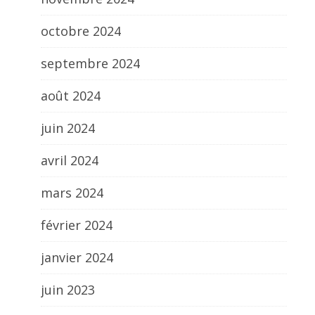
octobre 2024
septembre 2024
août 2024
juin 2024
avril 2024
mars 2024
février 2024
janvier 2024
juin 2023