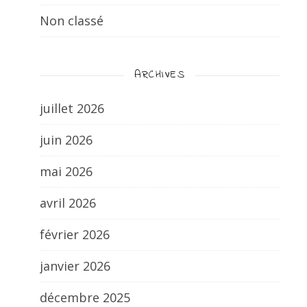
Non classé
ARCHIVES
juillet 2026
juin 2026
mai 2026
avril 2026
février 2026
janvier 2026
décembre 2025