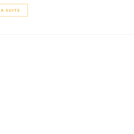
LA SUITE