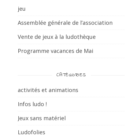
jeu
Assemblée générale de l’association
Vente de jeux à la ludothèque
Programme vacances de Mai
CATÉGORIES
activités et animations
Infos ludo !
Jeux sans matériel
Ludofolies