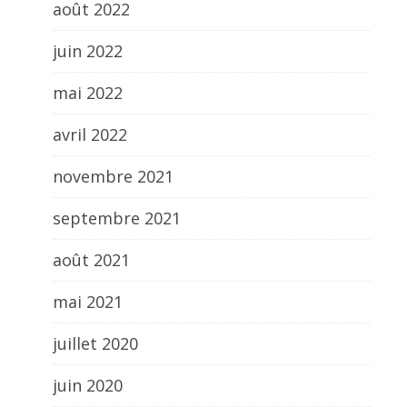
août 2022
juin 2022
mai 2022
avril 2022
novembre 2021
septembre 2021
août 2021
mai 2021
juillet 2020
juin 2020