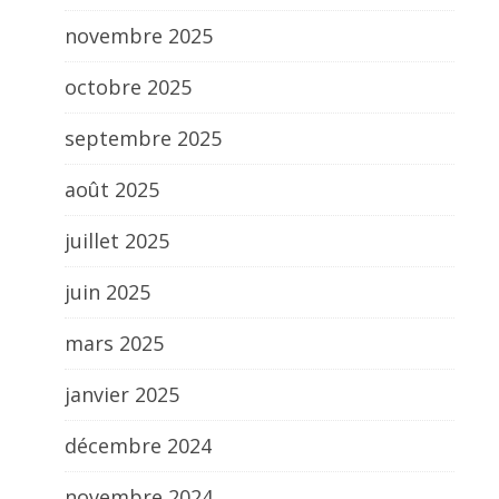
novembre 2025
octobre 2025
septembre 2025
août 2025
juillet 2025
juin 2025
mars 2025
janvier 2025
décembre 2024
novembre 2024