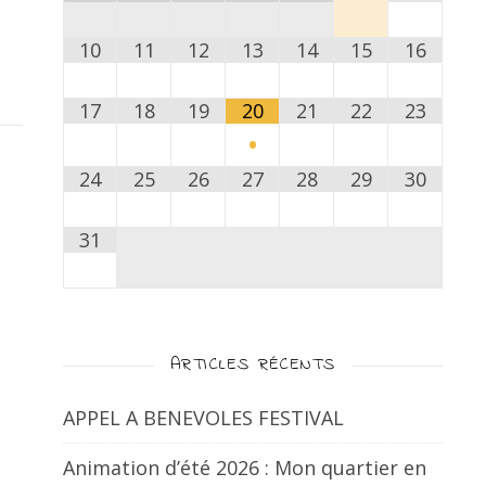
10
11
12
13
14
15
16
17
18
19
20
21
22
23
•
24
25
26
27
28
29
30
31
ARTICLES RÉCENTS
APPEL A BENEVOLES FESTIVAL
Animation d’été 2026 : Mon quartier en