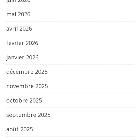
mai 2026
avril 2026
février 2026
janvier 2026
décembre 2025
novembre 2025
octobre 2025
septembre 2025
août 2025