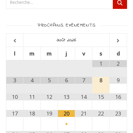
PROCHAINS EVÉNEMENTS
août
2026
l
m
m
j
v
s
d
1
2
3
4
5
6
7
8
9
10
11
12
13
14
15
16
17
18
19
20
21
22
23
•