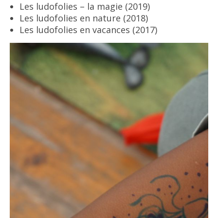
Les ludofolies – la magie (2019)
Les ludofolies en nature (2018)
Les ludofolies en vacances (2017)