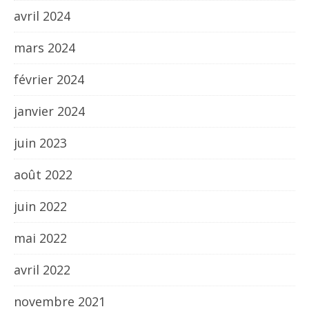
avril 2024
mars 2024
février 2024
janvier 2024
juin 2023
août 2022
juin 2022
mai 2022
avril 2022
novembre 2021