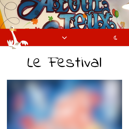
Le Festival