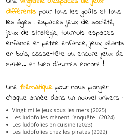
Une
vingtaine d’espaces de jeux
différents
pour tous les goûts et tous
les âges : espaces jeux de société,
jeux de stratégie, tournois, espaces
enfance et petite enfance, jeux géants
en bois, casse-tête ou encore jeux de
sable… et bien d’autres encore !
Une
thématique
pour nous plonger
chaque année dans un nouvel univers :
Vingt mille jeux sous les mers (2025)
Les ludofolies mènent l’enquête ! (2024)
Les ludofolies en cuisine (2023)
Les ludofolies chez les pirates (2022)