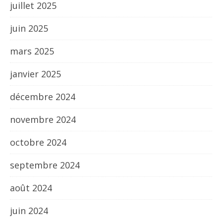
juillet 2025
juin 2025
mars 2025
janvier 2025
décembre 2024
novembre 2024
octobre 2024
septembre 2024
août 2024
juin 2024