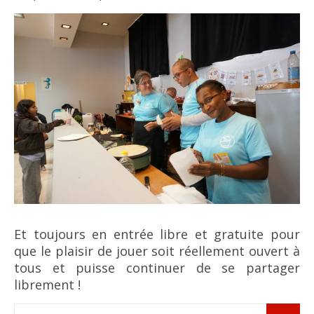
Et toujours en entrée libre et gratuite pour
que le plaisir de jouer soit réellement ouvert à
tous et puisse continuer de se partager
librement !