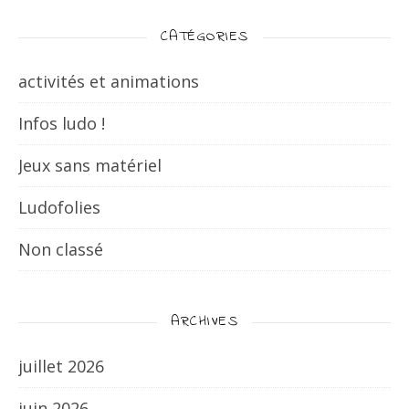
CATÉGORIES
activités et animations
Infos ludo !
Jeux sans matériel
Ludofolies
Non classé
ARCHIVES
juillet 2026
juin 2026