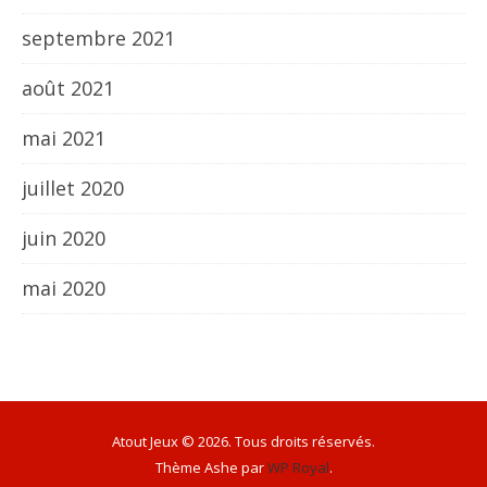
septembre 2021
août 2021
mai 2021
juillet 2020
juin 2020
mai 2020
Atout Jeux © 2026. Tous droits réservés.
Thème Ashe par
WP Royal
.