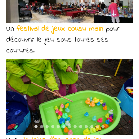
Un
festival de jeux cousu main
pour
découvrir le jeu sous toutes ses
coutures.