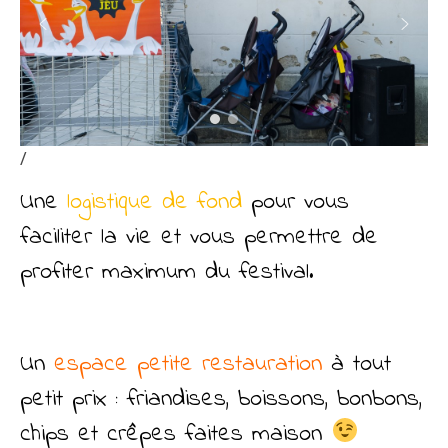
/
Une
logistique de fond
pour vous
faciliter la vie et vous permettre de
profiter maximum du festival.
Un
espace petite restauration
à tout
petit prix : friandises, boissons, bonbons,
chips et crêpes faites maison