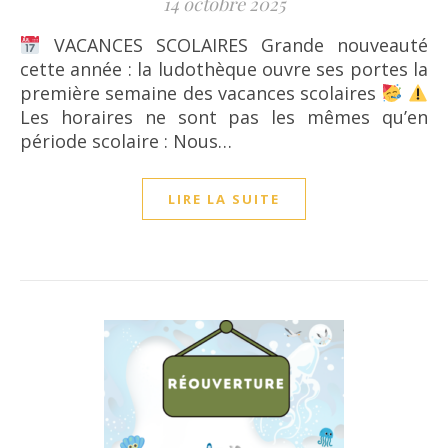
14 octobre 2025
VACANCES SCOLAIRES Grande nouveauté
cette année : la ludothèque ouvre ses portes la
première semaine des vacances scolaires
Les horaires ne sont pas les mêmes qu’en
période scolaire : Nous…
LIRE LA SUITE