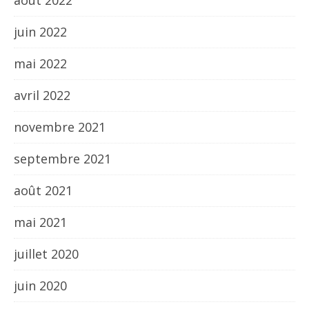
août 2022
juin 2022
mai 2022
avril 2022
novembre 2021
septembre 2021
août 2021
mai 2021
juillet 2020
juin 2020