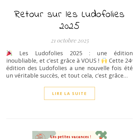
Retour sur les Ludofolies
2025
21 octobre 2025
Les Ludofolies 2025 : une édition
inoubliable, et c’est grâce à VOUS !
Cette 24ᵉ
édition des Ludofolies a une nouvelle fois été
un véritable succès, et tout cela, c’est grâce…
LIRE LA SUITE