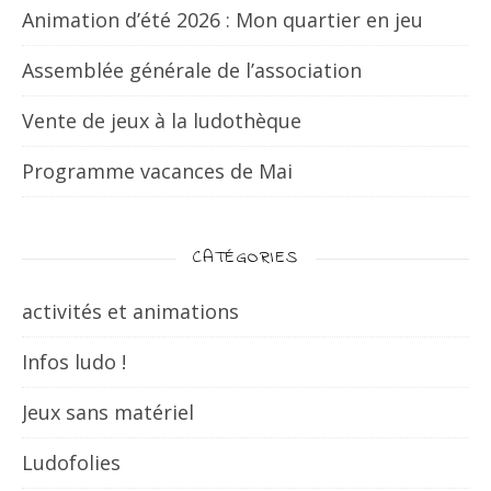
Animation d’été 2026 : Mon quartier en jeu
Assemblée générale de l’association
Vente de jeux à la ludothèque
Programme vacances de Mai
CATÉGORIES
activités et animations
Infos ludo !
Jeux sans matériel
Ludofolies