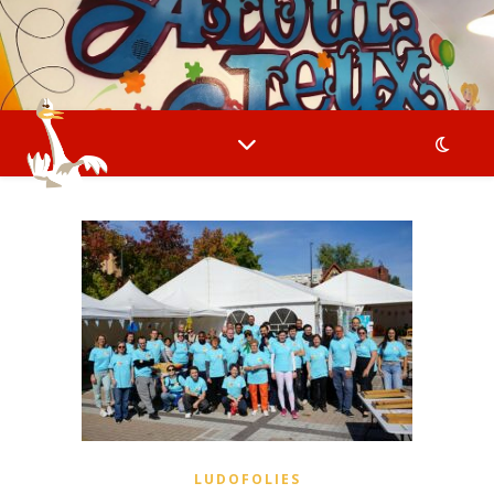
LUDOFOLIES