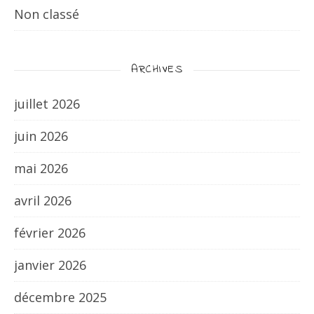
Non classé
ARCHIVES
juillet 2026
juin 2026
mai 2026
avril 2026
février 2026
janvier 2026
décembre 2025