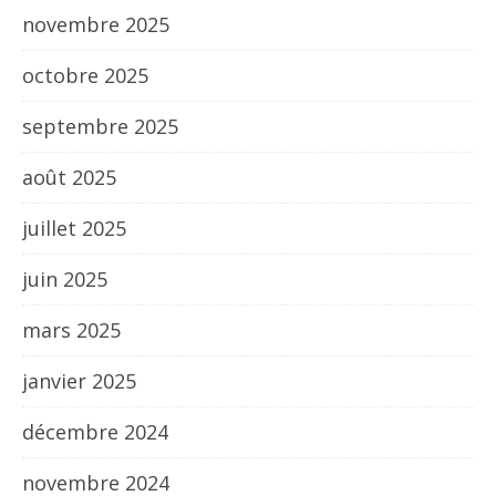
novembre 2025
octobre 2025
septembre 2025
août 2025
juillet 2025
juin 2025
mars 2025
janvier 2025
décembre 2024
novembre 2024