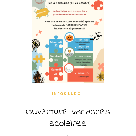
INFOS LUDO !
Ouverture vacances
scolaires