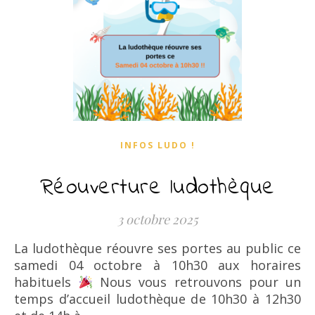
INFOS LUDO !
Réouverture ludothèque
3 octobre 2025
La ludothèque réouvre ses portes au public ce
samedi 04 octobre à 10h30 aux horaires
habituels
Nous vous retrouvons pour un
temps d’accueil ludothèque de 10h30 à 12h30