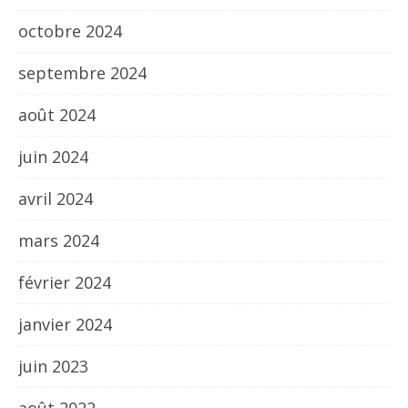
octobre 2024
septembre 2024
août 2024
juin 2024
avril 2024
mars 2024
février 2024
janvier 2024
juin 2023