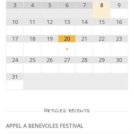
3
4
5
6
7
8
9
10
11
12
13
14
15
16
17
18
19
20
21
22
23
•
24
25
26
27
28
29
30
31
ARTICLES RÉCENTS
APPEL A BENEVOLES FESTIVAL