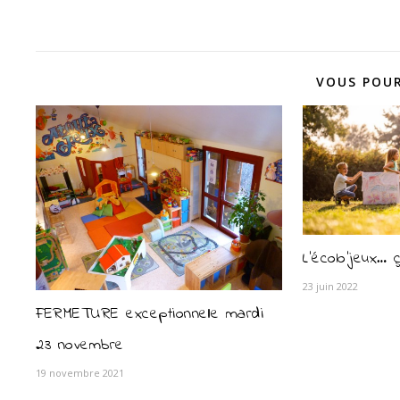
VOUS POUR
L’écolo’jeux… 
23 juin 2022
FERMETURE exceptionnelle mardi
23 novembre
19 novembre 2021