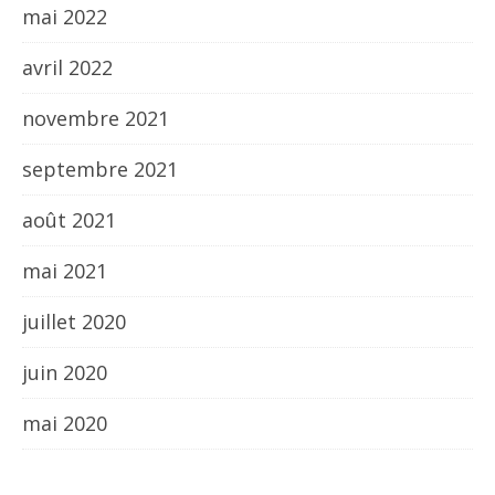
mai 2022
avril 2022
novembre 2021
septembre 2021
août 2021
mai 2021
juillet 2020
juin 2020
mai 2020