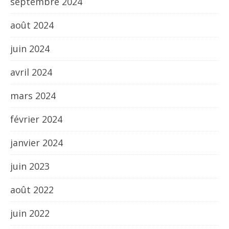
septembre 2024
août 2024
juin 2024
avril 2024
mars 2024
février 2024
janvier 2024
juin 2023
août 2022
juin 2022