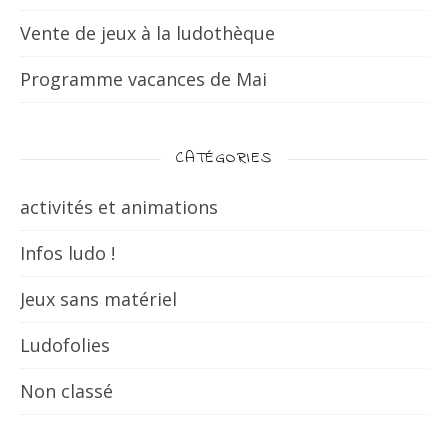
Vente de jeux à la ludothèque
Programme vacances de Mai
CATÉGORIES
activités et animations
Infos ludo !
Jeux sans matériel
Ludofolies
Non classé