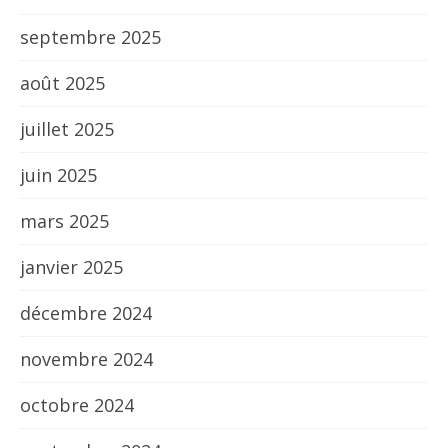
septembre 2025
août 2025
juillet 2025
juin 2025
mars 2025
janvier 2025
décembre 2024
novembre 2024
octobre 2024