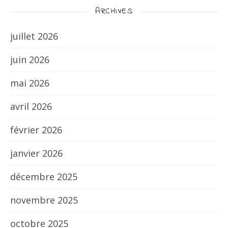
ARCHIVES
juillet 2026
juin 2026
mai 2026
avril 2026
février 2026
janvier 2026
décembre 2025
novembre 2025
octobre 2025