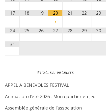
17
18
19
20
21
22
23
•
24
25
26
27
28
29
30
31
ARTICLES RÉCENTS
APPEL A BENEVOLES FESTIVAL
Animation d’été 2026 : Mon quartier en jeu
Assemblée générale de l’association