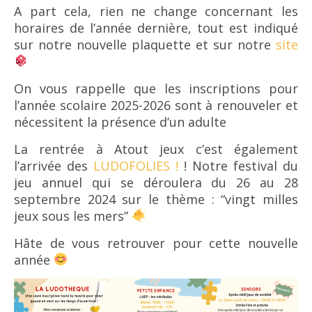
A part cela, rien ne change concernant les
horaires de l’année dernière, tout est indiqué
sur notre nouvelle plaquette et sur notre
site
On vous rappelle que les inscriptions pour
l’année scolaire 2025-2026 sont à renouveler et
nécessitent la présence d’un adulte
La rentrée à Atout jeux c’est également
l’arrivée des
LUDOFOLIES !
! Notre festival du
jeu annuel qui se déroulera du 26 au 28
septembre 2024 sur le thème : “vingt milles
jeux sous les mers”
Hâte de vous retrouver pour cette nouvelle
année