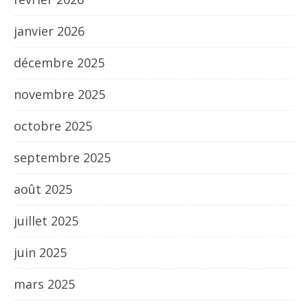
janvier 2026
décembre 2025
novembre 2025
octobre 2025
septembre 2025
août 2025
juillet 2025
juin 2025
mars 2025