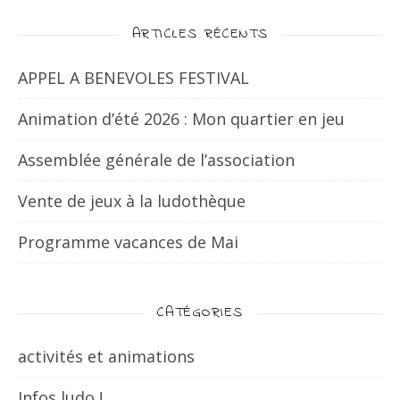
ARTICLES RÉCENTS
APPEL A BENEVOLES FESTIVAL
Animation d’été 2026 : Mon quartier en jeu
Assemblée générale de l’association
Vente de jeux à la ludothèque
Programme vacances de Mai
CATÉGORIES
activités et animations
Infos ludo !