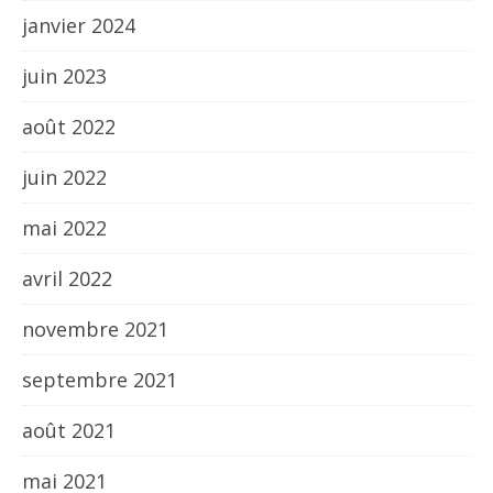
janvier 2024
juin 2023
août 2022
juin 2022
mai 2022
avril 2022
novembre 2021
septembre 2021
août 2021
mai 2021