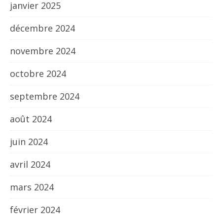
janvier 2025
décembre 2024
novembre 2024
octobre 2024
septembre 2024
août 2024
juin 2024
avril 2024
mars 2024
février 2024