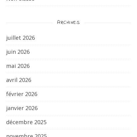
ARCHIVES
juillet 2026
juin 2026
mai 2026
avril 2026
février 2026
janvier 2026
décembre 2025
novembre 2025