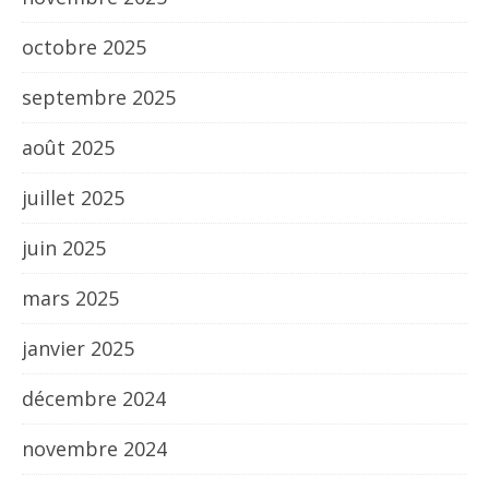
octobre 2025
septembre 2025
août 2025
juillet 2025
juin 2025
mars 2025
janvier 2025
décembre 2024
novembre 2024