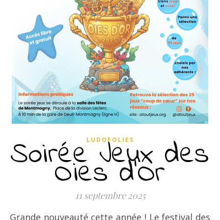
Soirée Jeux des
LUDOFOLIES
Oies d’Or
11 septembre 2025
Grande nouveauté cette année ! Le festival des