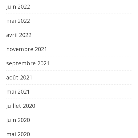
juin 2022
mai 2022
avril 2022
novembre 2021
septembre 2021
août 2021
mai 2021
juillet 2020
juin 2020
mai 2020