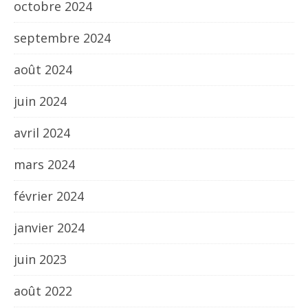
octobre 2024
septembre 2024
août 2024
juin 2024
avril 2024
mars 2024
février 2024
janvier 2024
juin 2023
août 2022