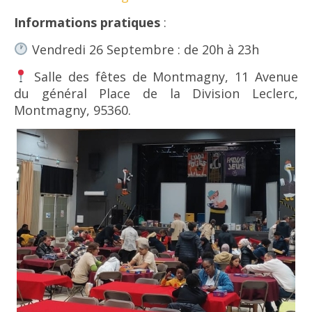
Informations
pratiques
:
Vendredi 26 Septembre : de 20h à 23h
Salle des fêtes de Montmagny, 11 Avenue
du général Place de la Division Leclerc,
Montmagny, 95360.