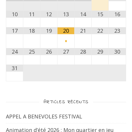
10
11
12
13
14
15
16
17
18
19
20
21
22
23
•
24
25
26
27
28
29
30
31
ARTICLES RÉCENTS
APPEL A BENEVOLES FESTIVAL
Animation d’été 2026 : Mon quartier en jeu