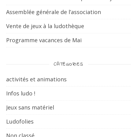
Assemblée générale de l’association
Vente de jeux à la ludothèque
Programme vacances de Mai
CATÉGORIES
activités et animations
Infos ludo !
Jeux sans matériel
Ludofolies
Non classé